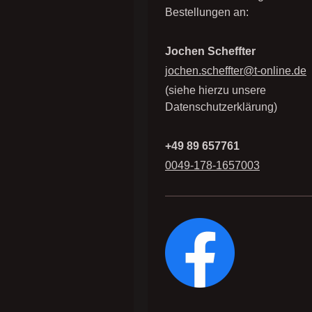
Bestellungen an:
Jochen Scheffter
jochen.scheffter@t-online.de
(siehe hierzu unsere
Datenschutzerklärung)
+49 89 657761
0049-178-1657003