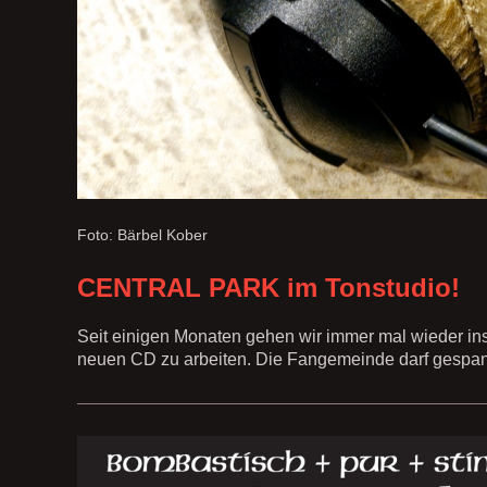
Foto: Bärbel Kober
CENTRAL PARK im Tonstudio!
Seit einigen Monaten gehen wir immer mal wieder in
neuen CD zu arbeiten. Die Fangemeinde darf gespan