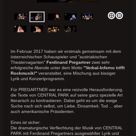
Im Februar 2017 haben wir erstmals gemeinsam mit dem
österreichischen Schauspieler und "austriakischen
Theatervaganten"
Ferdinand Pregartner
zwei sehr
erfolgreiche Abende unter dem Motto
"Verbal-Inferno trifft
Rockmusik!"
veranstaltet, eine Mischung aus bissiger
Lyrik und Konzertprogramm.
Für PREGARTNER war es eine reizvolle Herausforderung,
die Texte von CENTRAL PARK auf seine ganz spezielle Art
literarisch zu kontrastieren. Dabei geht es um die ewige
Suche nach sich selbst, um Liebe, Einsamkeit, Tod ... aber
auch amerikanische Präsidenten.
Eines ist sicher:
Die dramaturgische Verflechtung der Musik von CENTRAL
PARK mit Ferdinand Pregartners ausgewählter Lyrik und